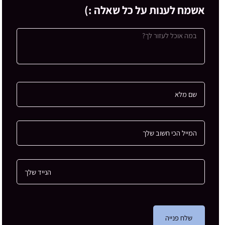
אשמח לענות על כל שאלה :)
שלח פנייה