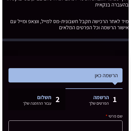
בהעברה בנקאית
מיד לאחר הרכישה תקבל חשבונית-מס למייל, ווצאפ ומייל עם
אישור הרשמה וכל הפרטים המלאים
הרשמה כאן
הרשמה
תשלום
2
1
הפרטים שלך
עבור ההזמנה שלך
שם פרטי
*