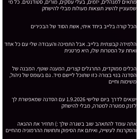
מתאים למנהלים, יזמים, בעלי עסקים, מורים, סטודנטים. כל מי
שמעוניין להשיג תוצאות מעולות מבלי להישחק
הכל קורה בלייב ביחד איתי, אשת הסוד של הבכירים
הלמידה קבוצתית בלייב. אבל התמיכה והעבודה שלי עם כל אחד
ואחת על המטרות שלו, היא פרטנית
הכלים ממוקדים, התרגלים קצרים, המענה שוטף. המבנה של
הסדנה בנוי בצורה כזו שתוכל ליישם מיד. גם בעומס של ניהול,
משימות וחיים
יוצאים לדרך ביום שלישי 1.9.2026 עם הסדנה שמאפשרת לך
לזנק ממטרה למטרה, מבלי להישחק
אתה עומד להתאהב שוב בשגרה שלך :) תחזיר את ההנאה
והסקרנות לעשייה, ואיתם את הסיפוק ותחושת ההרמוניה מהחיים