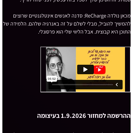
מכאן נולדה ReCharge: סדנה לאנשים אינטלגנטיים שרוצים
להמשיך להוביל, מבלי לשלם על זה באנרגיה שלהם. הלמידה של
התוכן היא קבוצית. אבל הליווי שלי הוא פרסונלי.
ההרשמה למחזור 1.9.2026 בעיצומה