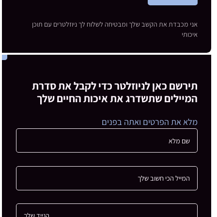
אני מכבדת את הקשב שלך ומבטיחה לשלוח לך ניוזלטרים עם תוכן
איכותי
תירשם כאן לניוזלטר כדי לקבל את סדרת
המיילים שתשדרג את איכות החיים שלך
מלא את הפרטים ואתה בפנים