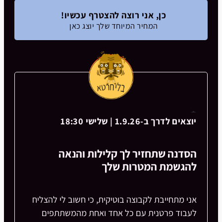
כן, אני רוצה להצטרף עכשיו!
המחיר המיוחד שלך יוצג כאן
יוצאים לדרך ב-1.9.26 | שלישי 18:30
הסדנה שתחזיר לך קלילות והנאה
להגשמת המטרות שלך
אני מתחייבת לקבוצה בוטיקית, כי חשוב לי להצליח
לעבוד פרטנית עם כל אחד ואחת מהמשתתפים