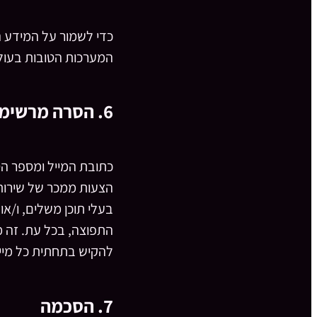
כדי לשמור על המידע ה
המערכות הטובות בעול
6. הסרה מרשימת תפוצה
כתובת המייל ומספר הטל
הצעות ממכר של שירותי
בעלי תוכן משלים, ו/או
התפוצה, בכל עת. זה מ
להקיש בתחתית כל מייל שנשל
7. הסכמה