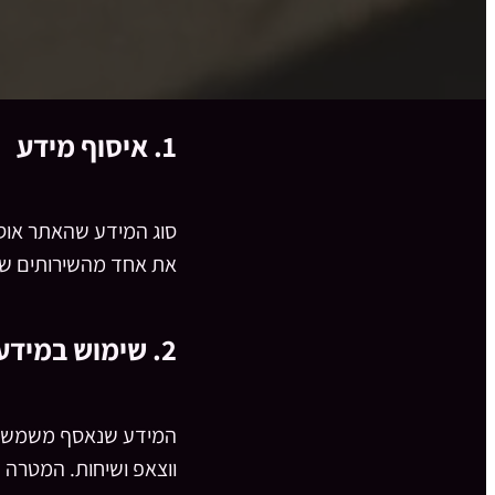
1. איסוף מידע
סוג המידע שהאתר אוסף
את אחד מהשירותים של
2. שימוש במידע
המידע שנאסף משמש לצו
ווצאפ ושיחות. המטרה 