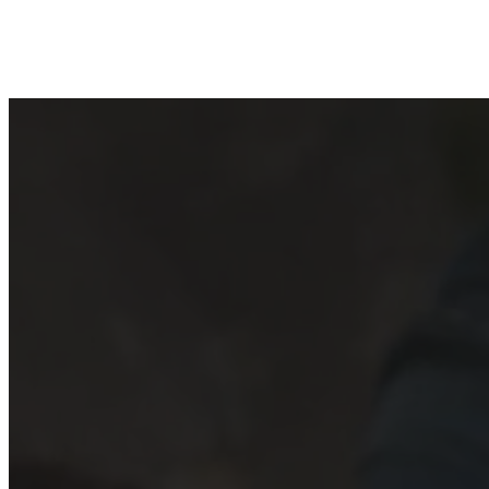
תים של הלה