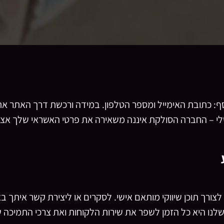
: כתובת האימייל ומספר הטלפון. במידה ורכשת דרך האתר את
י – החברה הסולקת איננה משאירה את פרטי האשראי שלך אצל
רך תוכן שיווקי מותאם אישי. לסקרים או ליצירת קשר איתך בא
שלנו היא כל הזמן לשפר את שירות הלקוחות ואת צרכי התמיכה 