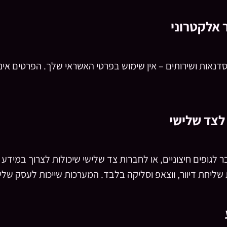
דנאות ושירותים – אין שימוש בפרטי האשראי שלך. הפרטים אי
ר לגופים חיצוניים, או לחברות צד שלישי שיכולות לצרוך במיד
ליחת דיוור, ווצאפ וסליקה בלבד. המערכות שייכות לעסק שלי