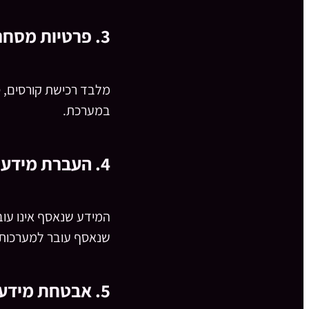
3. פרטיות מסחר אלקטרוני
מלבד רכישת קורסים, ס
במערכת.
4. העברת מידע לצד שלישי
המידע שנאסף אינו עוב
שנאסף עובר למערכות ש
5. אבטחת מידע