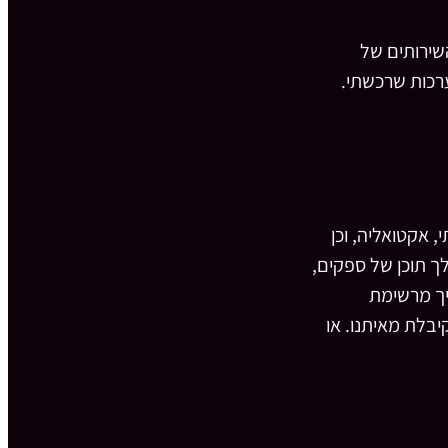
שירותים של
רכות שרכשתי.
, אקטואליה, וכן
ך תוכן של ספקים,
טיך מרשימת
יבלת מאיתנו. או