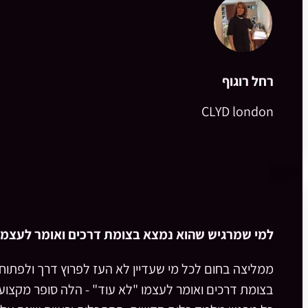
רחל רוגוף
CLYD london
למי שמרגיש שהוא נמצא בצומת דרכים ואומר לעצמו 
ממליצה בחום לכל מי שעדיין לא העז לפרוץ דרך ולפתוח
בצומת דרכים ואומר לעצמו "לא עוד" - הלה סופר מקצועי