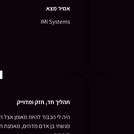
אמיר מצא
IMI Systems
תהליך חד, חזק ומדוייק
היה לי הכבוד להיות מאומן אצל 
פגשתי בן אדם מדהים, מאמנת חד