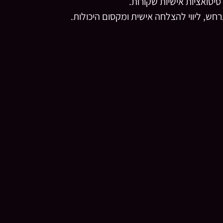
יטואציות אישיות שקורות.
ש, ליווי להצלחה אישית ומקסום היכולות.