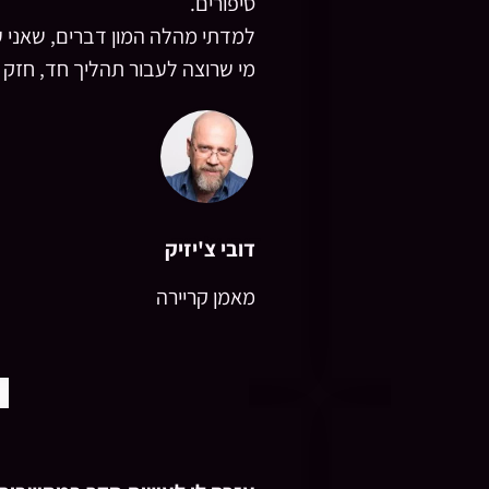
סיפורים.
למדתי מהלה המון דברים, שאני 
מי שרוצה לעבור תהליך חד, חזק 
דובי צ'יזיק
מאמן קריירה