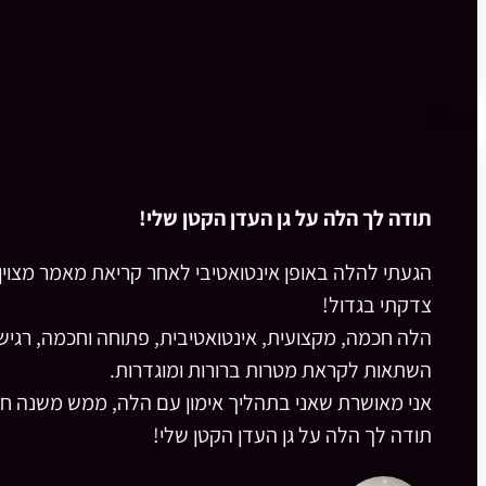
תודה לך הלה על גן העדן הקטן שלי!
הגעתי להלה באופן אינטואטיבי לאחר קריאת מאמר מצוין.
צדקתי בגדול!
הלה חכמה, מקצועית, אינטואטיבית, פתוחה וחכמה, רגיש
השתאות לקראת מטרות ברורות ומוגדרות.
אני מאושרת שאני בתהליך אימון עם הלה, ממש משנה חי
תודה לך הלה על גן העדן הקטן שלי!