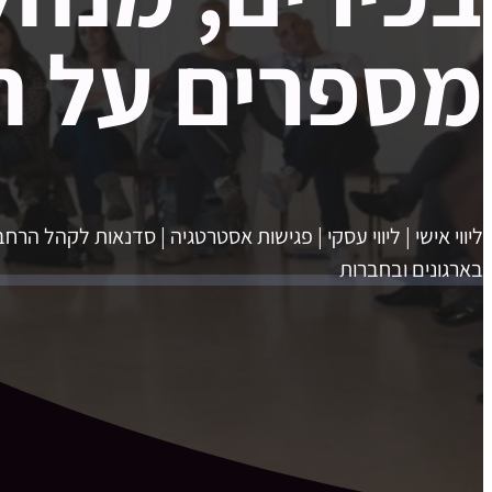
מספרים על ה
ליווי אישי | ליווי עסקי | פגישות אסטרטגיה | סדנאות לקהל הרח
בארגונים ובחברות