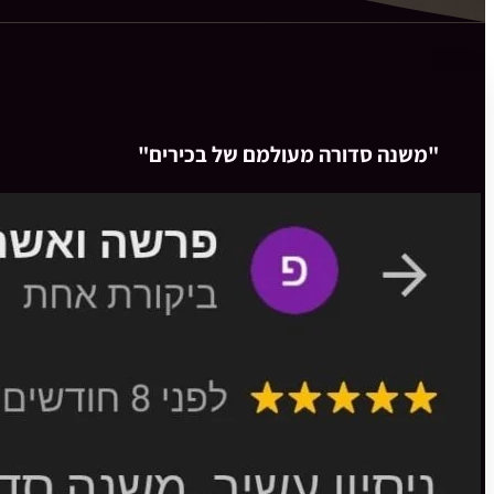
"משנה סדורה מעולמם של בכירים"