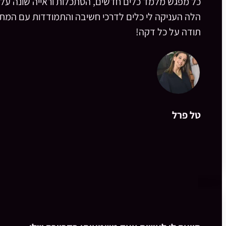
כל מפגש מלמד כלים חדשים, הסתכלות וראייה שונה על ס
הלה העניקה לי כלים לדרכי חשיבה והתמודדות עם המתרח
תודה על כל דקה!
טל פרל