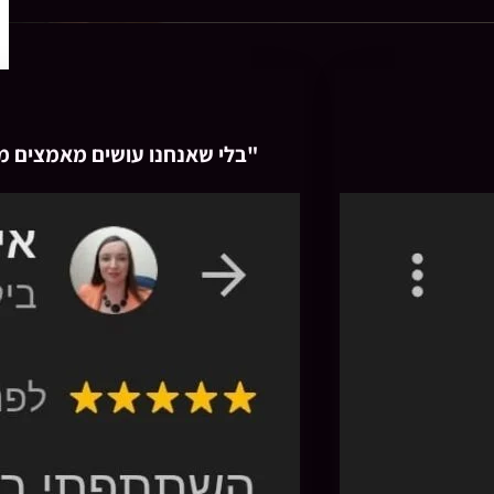
"בלי שאנחנו עושים מאמצים מ