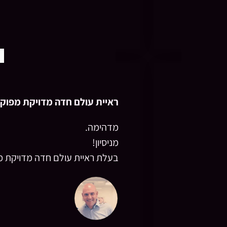
ראיית עולם חדה מדויקת מפוק
מדהימה.
מניסיון!
בעלת ראיית עולם חדה מדויקת מ