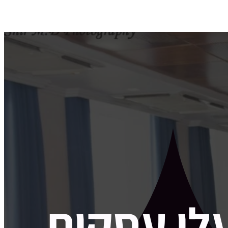
עלי עסקים