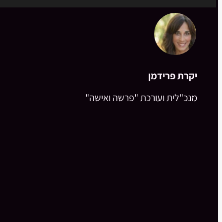
יקרת פרידמן
מנכ"לית ועורכת "פרשה ואישה"