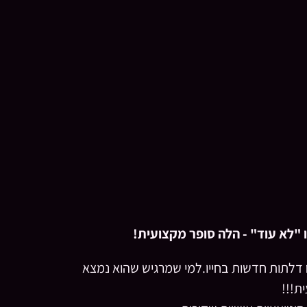
"לא עוד" - הלה סופר מקצועית!
 דלתות חדשות בחייו.למי שמרגיש שהוא נמצא
ת!!!