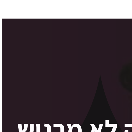
 לא מרגיש