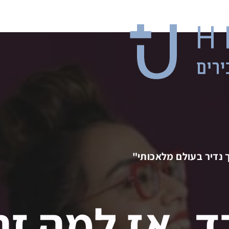
 נדיר בעולם מלאכותי"
ד, אז למה זה