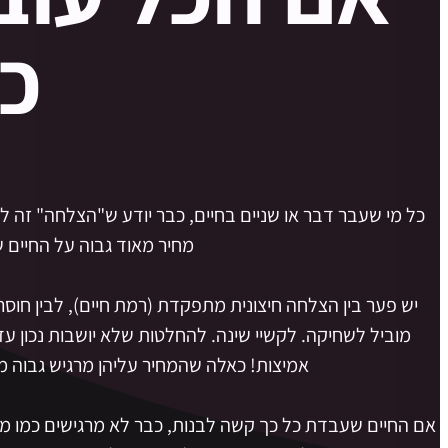
כ
כל מי שעבר דבר או שניים בחיים, כבר יודע ש"הצלחה" זה ל
מחיר מאוד גבוה על החיים ש
יש פער בין הצלחה חיצונית מתפקדת (רמת חיים), לבין חוסר 
מוביל לשחיקה. לקשיי שינה. להחלטות שלא יושבות נכון ע
אמיצות! כאלה שהמחיר עליהן מרגיש גבוה מ
אם החיים שעבדת כל כך קשה לבנות, כבר לא מרגישים כמו מ