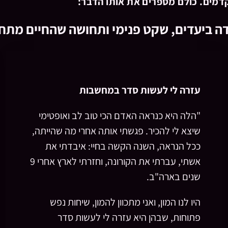
תקדמים. כולם מספרים את אותו הדבר:
ה ביעדים, שקט פנימי ותחושה שהחיים מתח
עזרה לי לעשות סדר במחשבות
"הלה היא כנראה האדם הכי טוב לב ואופטימי
שיצא לי להכיר. פגשתי אותה אחרי מה שהייתה,
ככל הנראה, השנה הקשה בחיי: איבדתי את
אשתי, עברתי את הקורונה, וחזרתי לארץ אחרי 9
שנים בארה"ב.
היו לנו המון, ואני מתכוון להמון, שיחות נפש
פתוחות, שבהן היא עזרה לי לעשות סדר