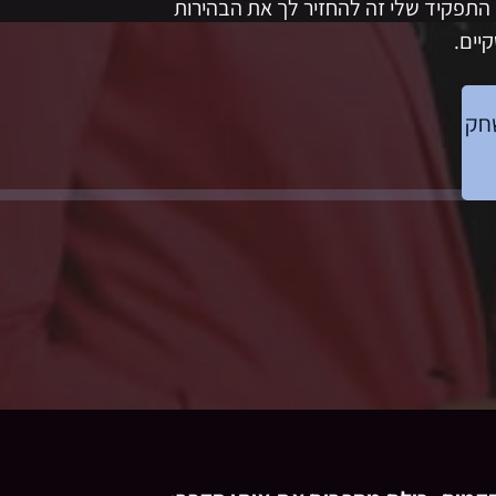
ז התפקיד שלי זה להחזיר לך את הבהירות
קיים.
שחק