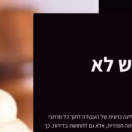
ממש לא
גה כרונית של העבודה לתוך כל מרחבי
מה תמידית, אלא גם לתחושת בדידות. כך