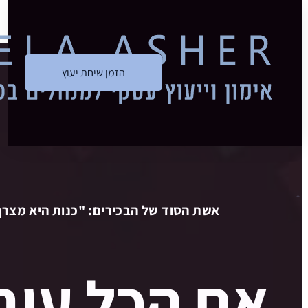
דלג לתוכן הראשי
דלג לכותרת התחתונה
הזמן שיחת יעוץ
אשת הסוד של הבכירים: "כנות היא מצרך
אם הכל עוב