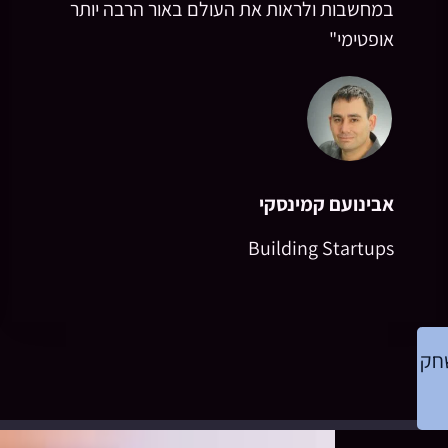
במחשבות ולראות את העולם באור הרבה יותר
אופטימי"
אבינועם קמינסקי
Building Startups
שחק