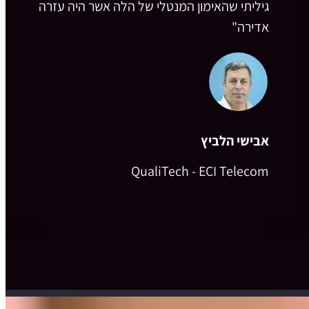
גיליתי שהאימון המנטלי של הלה אשר היה עזרה
אדירה"
אבישי הלביץ
QualiTech - ECI Telecom