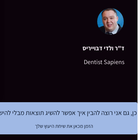
ד"ר ולדי דבוייריס
Dentist Sapiens
כן, גם אני רוצה להבין איך אפשר להשיג תוצאות מבלי להי
הזמן מכאן את שיחת היעוץ שלך