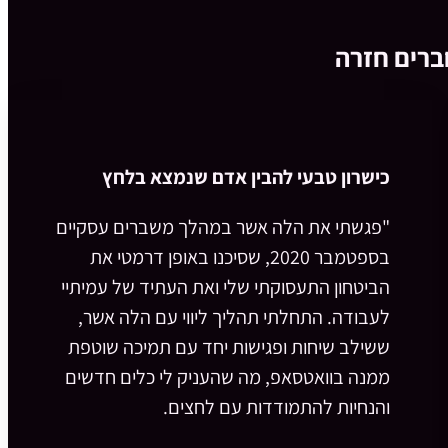
ברים חזרה
כישרון טבעי להבין אדם שנמצא בלחץ
"פגשתי את הלה אשר במהלך משברים עסקיים
בספטמבר 2020, שסיכנו באופן דרמטי את
הביטחון התעסוקתי שלי ואת העתיד של עמיתיי
לעבודה. התחלתי תהליך ליווי עם הלה אשר,
ששילב שיחות ופגישות יחד עם תמיכה שוטפת
ממנה בוואטסאפ, מה שהעניק לי כלים חדשים
והנחיות להתמודדות עם לחצים.