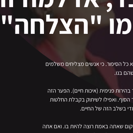
מו "הצלחה"?
א כל הסיפור. כי אנשים מצליחים משלמים
הם בנו.
בהירות פנימית (איכות חיים). הפער הזה
ד הסוף. ואפילו לשיתוק בקבלת החלטות
די בשלב הזה של החיים.
קום שאתה באמת רוצה להיות בו. ואם אתה