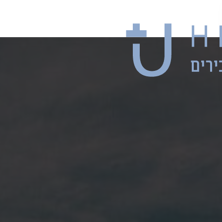
טיפים