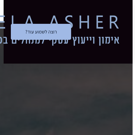
דלג לתוכן הראשי
רוצה לשמוע עוד?