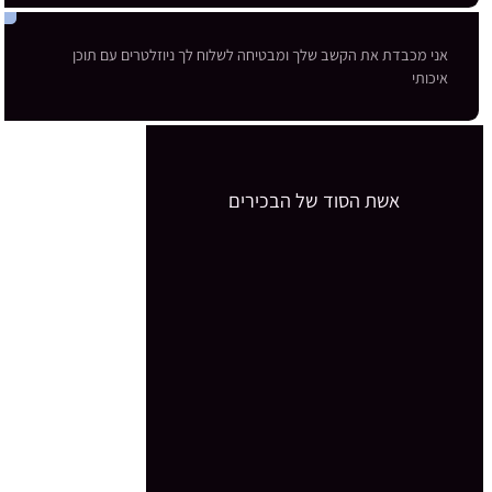
אני מכבדת את הקשב שלך ומבטיחה לשלוח לך ניוזלטרים עם תוכן
איכותי
אשת הסוד של הבכירים