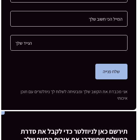
שלח פנייה
אני מכבדת את הקשב שלך ומבטיחה לשלוח לך ניוזלטרים עם תוכן
איכותי
תירשם כאן לניוזלטר כדי לקבל את סדרת
המיילים שתשדרג את איכות החיים שלך