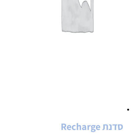
סדנת Recharge