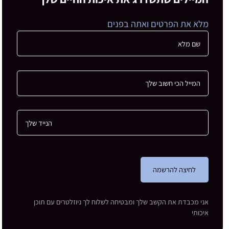
מלא את הפרטים ואתה בפנים
לחיצה להרשמה
אני מכבדת את הקשב שלך ומבטיחה לשלוח לך ניוזלטרים עם תוכן
איכותי