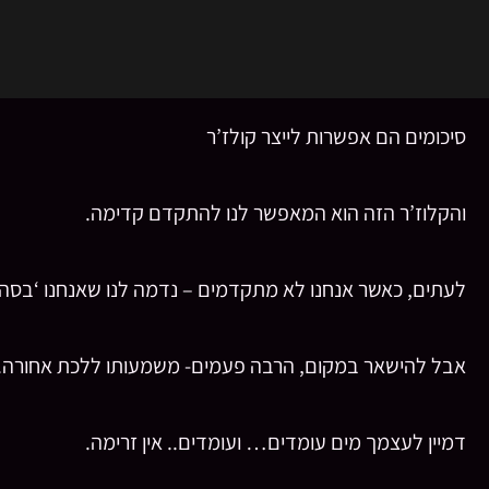
סיכומים הם אפשרות לייצר קולז’ר
והקלוז’ר הזה הוא המאפשר לנו להתקדם קדימה.
לעתים, כאשר אנחנו לא מתקדמים – נדמה לנו שאנחנו ‘בסה”
אבל להישאר במקום, הרבה פעמים- משמעותו ללכת אחורה.
דמיין לעצמך מים עומדים… ועומדים.. אין זרימה.