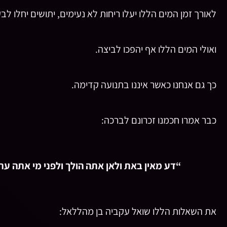
לאורך זמן המים הללו יעלו ריחות לא נעימים, יתושים יחלו לב
ואולי המים הללו אף יהפכו לביצה.
כך גם אנחנו כאשר איננו בתנועה קדימה.
כבר אמרו חכמנו זכרונם לברכה:
“דע מאין באת ולאן אתה הולך ולפני מי אתה עתיד
את השאלות הללו שואל עקביה בן מהללאל: