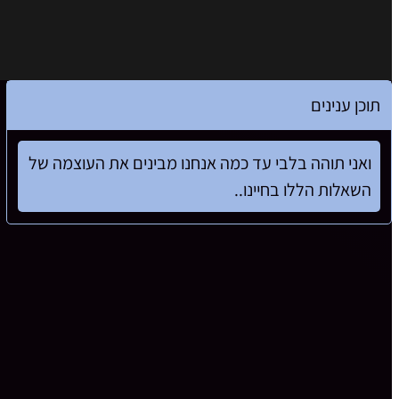
תוכן ענינים
ואני תוהה בלבי עד כמה אנחנו מבינים את העוצמה של
השאלות הללו בחיינו..