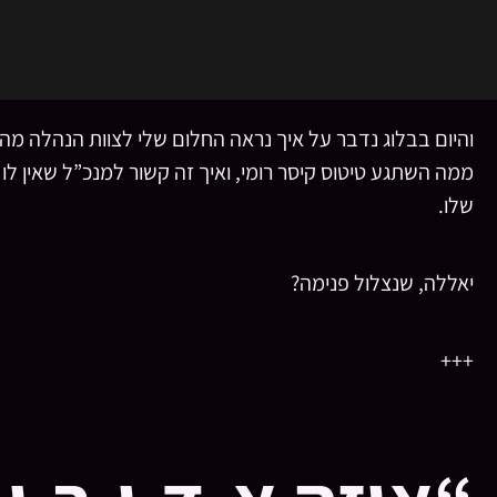
והיום בבלוג נדבר על איך נראה החלום שלי לצוות הנהלה מ
ממה השתגע טיטוס קיסר רומי, ואיך זה קשור למנכ”ל שאין לו
שלו.
יאללה, שנצלול פנימה?
+++