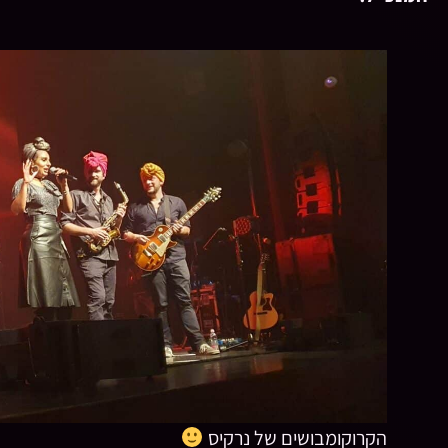
הקרוקומבושים של נרקיס