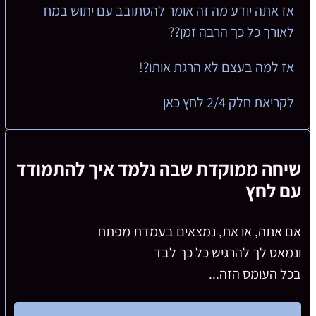
אז אתה יודע מה זה אומר להסתובב עם יתוש במח
לאורך כל כך הרבה זמן??
אז למה בעצם לא הרגת אותו?!
לקריאת חלק 2/4 לחץ כאן
שיחה ממוקדת שבה נלמד איך להתמודד
עם לחץ
אם אתה, או את, נמצאים בעמדת מפתח
ונמאס לך להרגיש כל כך לבד
בכל העומס הזה...