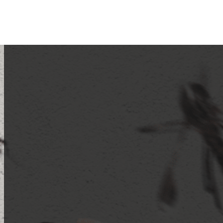
טוס הגדול