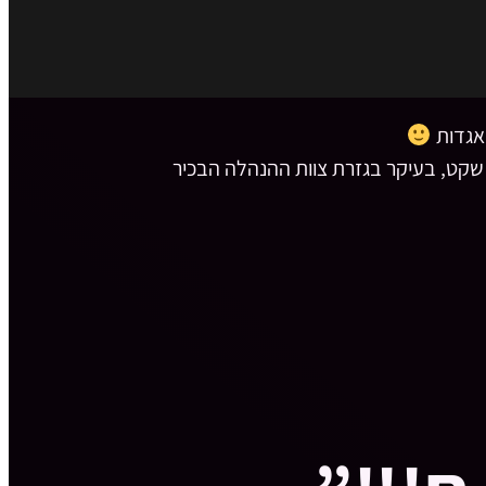
האגדות
 שקט, בעיקר בגזרת צוות ההנהלה הבכיר