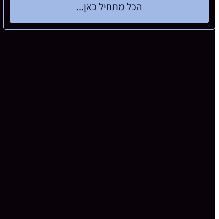
הכל מתחיל כאן...